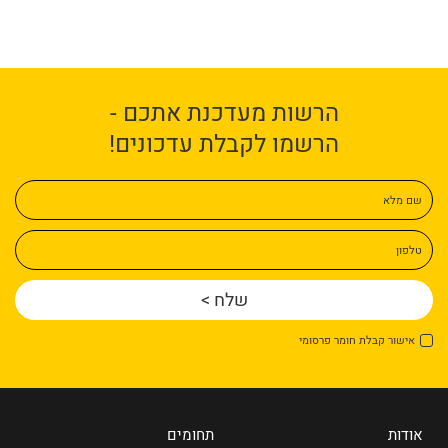
הרשות מעדכנת אתכם -
הרשמו לקבלת עדכונים!
שם מלא
טלפון
אישור קבלת חומר פרסומי
אודות
תחומים