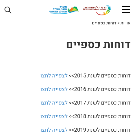
אודות
>
דוחות כספיים
דוחות כספיים
דוחות כספיים לשנת 2015>>
לצפייה לחצו
דוחות כספיים לשנת 2016>>
לצפייה לחצו
דוחות כספיים לשנת 2017>>
לצפייה לחצו
דוחות כספיים לשנת 2018>>
לצפייה לחצו
דוחות כספיים לשנת 2019>>
לצפייה לחצו