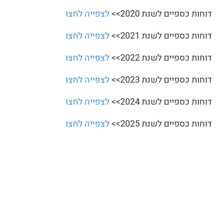
דוחות כספיים לשנת 2020>>
לצפייה לחצו
דוחות כספיים לשנת 2021>>
לצפייה לחצו
דוחות כספיים לשנת 2022>>
לצפייה לחצו
דוחות כספיים לשנת 2023>>
לצפייה לחצו
דוחות כספיים לשנת 2024>>
לצפייה לחצו
דוחות כספיים לשנת 2025>>
לצפייה לחצו