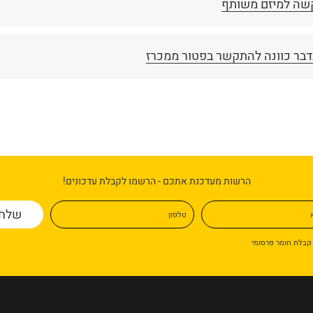
שה למיזם משותף
דבר כוונה להתקשר בפטור ממכרז
הרשות מעדכנת אתכם - הרשמו לקבלת עדכונים!
א
טלפון
קבלת חומר פרסומי