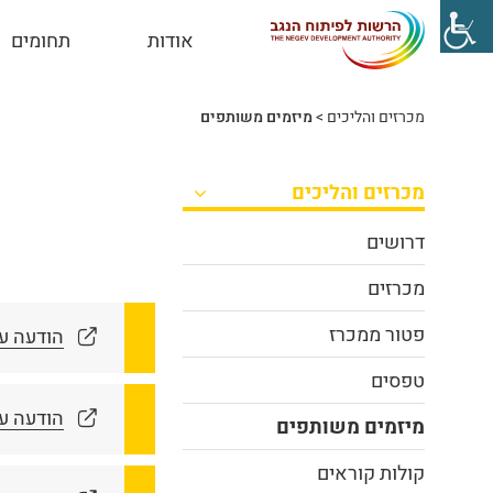
אודות
תחומים
מכרזים והליכים
>
מיזמים משותפים
מכרזים והליכים
דרושים
מכרזים
פטור ממכרז
הודעה על
טפסים
הודעה ע
מיזמים משותפים
קולות קוראים