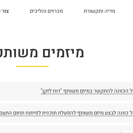
מדיה ותקשורת
מכרזים והליכים
צור 
מיזמים משותפ
 הכוונה להתקשר במיזם משותף "דוח לזקן"
ל כוונה לבצע מיזם משותף להפעלת תוכנית לפיתוח תחום התעסו