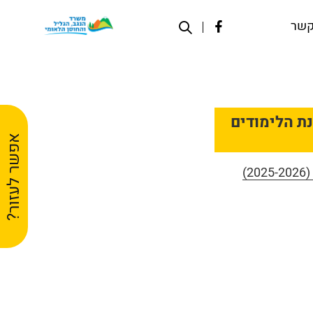
קשר
גב לשנת הלימודים
אפשר לעזור?