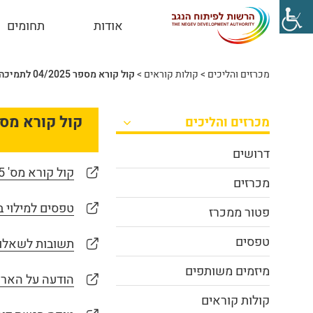
אודות
תחומים
מכרזים והליכים
>
קולות קוראים
>
קול קורא מספר 04/2025 לתמיכה בתוכניות מצוינות בנגב לשנת הלימודים תשפ"ו (2025-2026)
מכרזים והליכים
דרושים
קול קורא מס' 04/2025 לתמיכה בתוכניות מצוינות בנגב לשנת הלימודים תשפ"ו (2025-2026)
מכרזים
טפסים למילוי ב
פטור ממכרז
טפסים
תשובות לשאלו
מיזמים משותפים
הודעה על האר
קולות קוראים