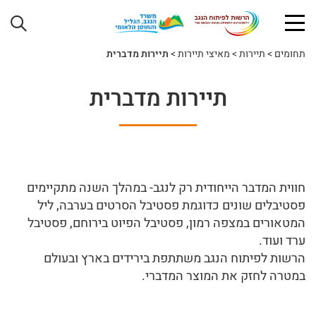
תחומים
>
תיירות
>
מאיצי תיירות
>
תיירות מדברית
תיירות מדברית
חווית המדבר הייחודית רק לנגב- במהלך השנה מתקיימים
פסטיבלים שונים כדוגמת פסטיבל הסרטים בערבה, ליל
המטאורים במצפה רמון, פסטיבל הפיוט בירוחם, פסטיבל
ערד ועוד.
הרשות לפיתוח הנגב משתתפת בירידים בארץ ובעולם
במטרה לחזק את המוצר המדברי.