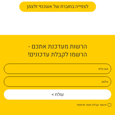
לצפייה בחוברת של אשכנזי זלצמן
הרשות מעדכנת אתכם -
הרשמו לקבלת עדכונים!
שם מלא
טלפון
אישור קבלת חומר פרסומי