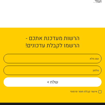
ועוד.
הרשות מעדכנת אתכם -
הרשמו לקבלת עדכונים!
שם מלא
טלפון
אישור קבלת חומר פרסומי