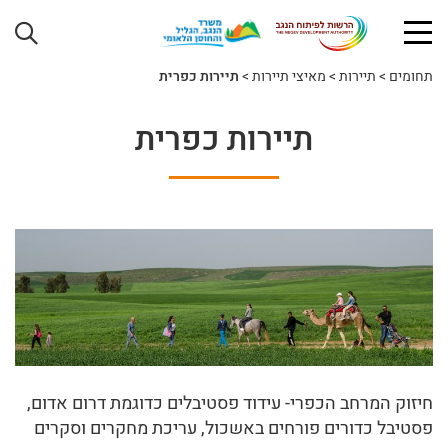
תחומים
>
תיירות
>
מאיצי תיירות
>
תיירות כפרית
תיירות כפרית
חיזוק המרחב הכפרי- עידוד פסטיבלים כדוגמת דרום אדום,
פסטיבל כדורים פורחים באשכול, עריכת מחקרים וסקרים