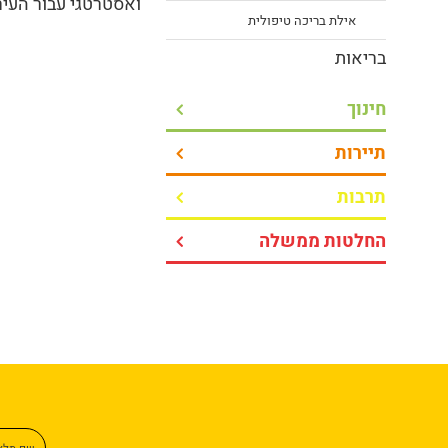
ואסטרטגי עבור העיר 
אילת בריכה טיפולית
בריאות
חינוך
תיירות
תרבות
החלטות ממשלה
שם מל