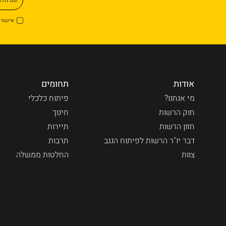
אישור 
אודות
תחומים
מי אנחנו?
פיתוח כלכלי
חוק הרשות
חינוך
חזון הרשות
תיירות
דבר יו"ר הרשות לפיתוח הנגב
תרבות
צוות
החלטות ממשלה