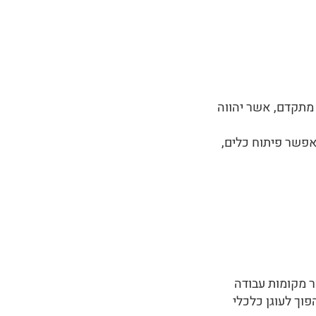
 מתקדם, אשר יהווה
פשר פיתוח כלים,
 מקומות עבודה
וך לעוגן כלכלי