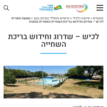
תחומים
>
פיתוח כלכלי
>
מיזמים מחוללי צמיחה בנגב
>
מועצה אזורית
לכיש – שדרוג וחידוש בריכת השחייה האזורית בנהורה
לכיש – שדרוג וחידוש בריכת
השחייה