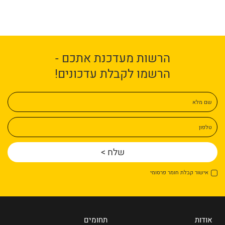
הרשות מעדכנת אתכם -
הרשמו לקבלת עדכונים!
שם מלא
טלפון
אישור קבלת חומר פרסומי
אודות
תחומים