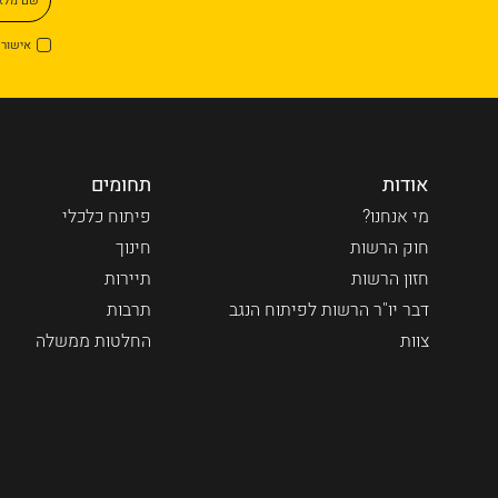
אישור 
אודות
תחומים
מי אנחנו?
פיתוח כלכלי
חוק הרשות
חינוך
חזון הרשות
תיירות
דבר יו"ר הרשות לפיתוח הנגב
תרבות
צוות
החלטות ממשלה