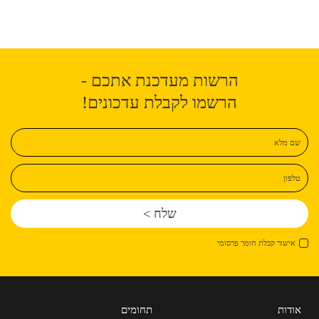
הרשות מעדכנת אתכם -
הרשמו לקבלת עדכונים!
שם מלא
טלפון
אישור קבלת חומר פרסומי
אודות
תחומים