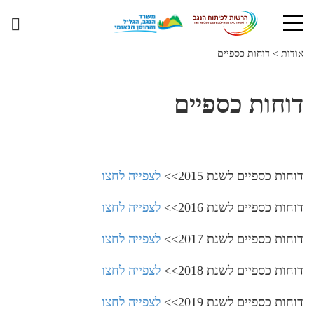
אודות
>
דוחות כספיים
דוחות כספיים
דוחות כספיים לשנת 2015>>
לצפייה לחצו
דוחות כספיים לשנת 2016>>
לצפייה לחצו
דוחות כספיים לשנת 2017>>
לצפייה לחצו
דוחות כספיים לשנת 2018>>
לצפייה לחצו
דוחות כספיים לשנת 2019>>
לצפייה לחצו