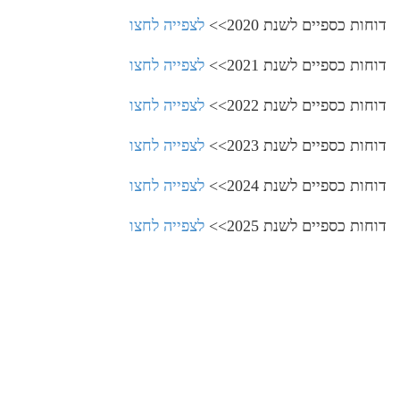
דוחות כספיים לשנת 2020>>
לצפייה לחצו
דוחות כספיים לשנת 2021>>
לצפייה לחצו
דוחות כספיים לשנת 2022>>
לצפייה לחצו
דוחות כספיים לשנת 2023>>
לצפייה לחצו
דוחות כספיים לשנת 2024>>
לצפייה לחצו
דוחות כספיים לשנת 2025>>
לצפייה לחצו